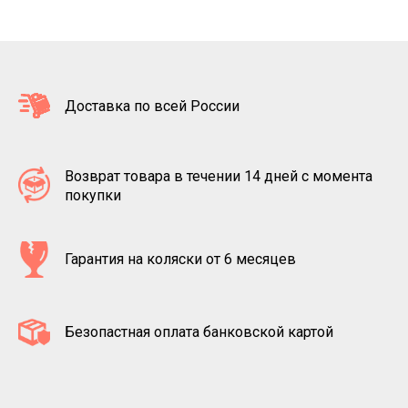
Доставка по всей России
Возврат товара в течении 14 дней с момента
покупки
Гарантия на коляски от 6 месяцев
Безопастная оплата банковской картой