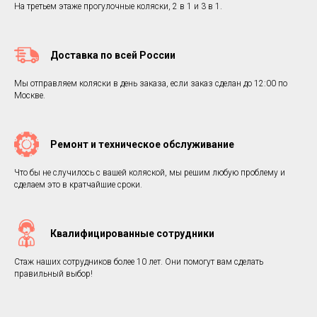
На третьем этаже прогулочные коляски, 2 в 1 и 3 в 1.
Доставка по всей России
Мы отправляем коляски в день заказа, если заказ сделан до 12:00 по
Москве.
Ремонт и техническое обслуживание
Что бы не случилось с вашей коляской, мы решим любую проблему и
сделаем это в кратчайшие сроки.
Квалифицированные сотрудники
Стаж наших сотрудников более 10 лет. Они помогут вам сделать
правильный выбор!