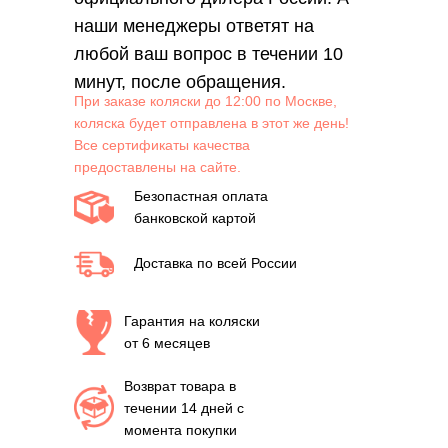
наши менеджеры ответят на
любой ваш вопрос в течении 10
минут, после обращения.
При заказе коляски до 12:00 по Москве,
коляска будет отправлена в этот же день!
Все сертификаты качества
предоставлены на сайте.
Безопастная оплата
банковской картой
Доставка по всей России
Гарантия на коляски
от 6 месяцев
Возврат товара в
течении 14 дней с
момента покупки