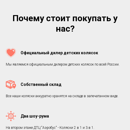
Почему стоит покупать у
нас?
Официальный дилер детских колясок
Мы являемся официальным дилером детских колясок по всей России.
Собственный склад
Все наши коляски аккуратно хранятся на складе в запечатанном виде.
Два шоу-рума
На втором этаже ДТЦ "Аэробус" - Коляски 2 в 1 и 3 в 1.