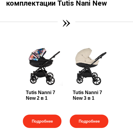
комплектации Tutis Nani New
»
Tutis Nanni 7
Tutis Nanni 7
New 2 в 1
New 3 в 1
Подробнее
Подробнее